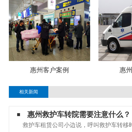
惠州客户案例
惠
相关新闻
惠州救护车转院需要注意什么？
救护车租赁公司小边说，呼叫救护车转移