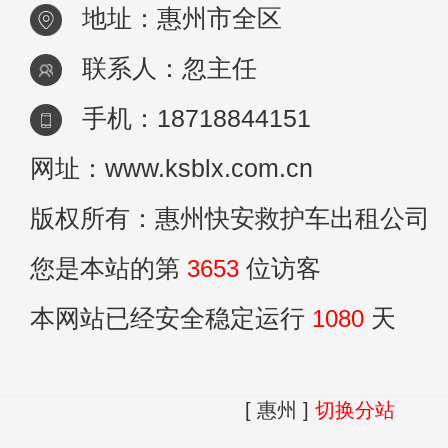
地址：惠州市全区
联系人：忽主任
手机：18718844151
网址：www.ksblx.com.cn
版权所有：惠州快安救护车出租公司
您是本站的第
3653
位访客
本网站已经安全稳定运行
1080
天
[ 惠州 ]
切换分站