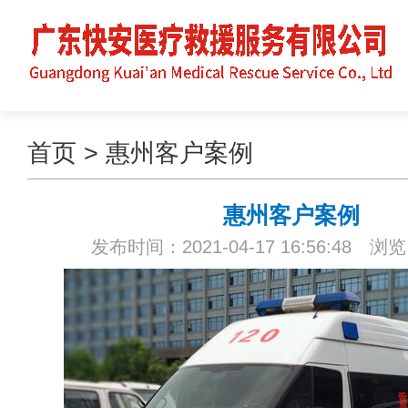
首页
>
惠州客户案例
惠州客户案例
发布时间：2021-04-17 16:56:48 浏