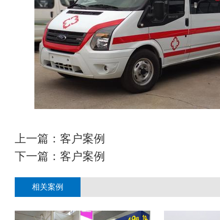
上一篇：
客户案例
下一篇：
客户案例
相关案例