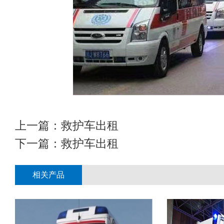
上一篇：
救护车出租
下一篇：
救护车出租
相关产品