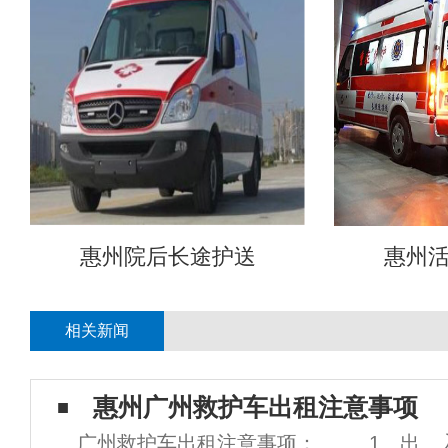
惠州院后长途护送
惠州
相关新闻
惠州广州救护车出租​注意事项
广州救护车出租注意事项： 1、出、