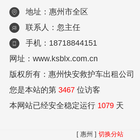
地址：惠州市全区
联系人：忽主任
手机：18718844151
网址：www.ksblx.com.cn
版权所有：惠州快安救护车出租公司
您是本站的第
3467
位访客
本网站已经安全稳定运行
1079
天
[ 惠州 ]
切换分站