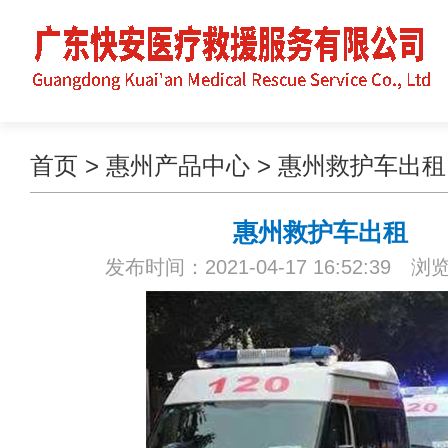
首页
>
惠州产品中心
>
惠州救护车出租
惠州救护车出租
发布时间：2021-04-17 16:52:39 浏