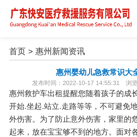
首页
>
惠州新闻资讯
惠州婴幼儿急救常识大
发布时间：2022-10-17 14:55:31 浏
惠州救护车出租
提醒您随着孩子的成
开始.坐起.站立.走路等等，不可避免
外伤害。为了防止意外伤害，家里的
起来，放在宝宝够不到的地方。面对