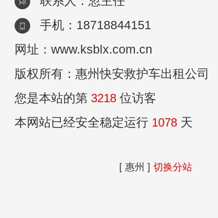
联系人：忽主任
手机：18718844151
网址：www.ksblx.com.cn
版权所有：惠州快安救护车出租公司
您是本站的第
3218
位访客
本网站已经安全稳定运行
1078
天
[ 惠州 ]
切换分站