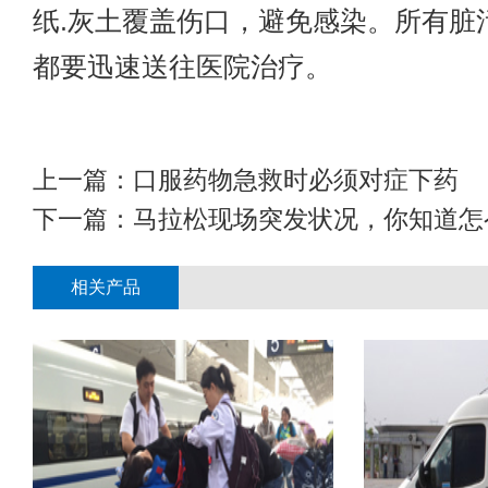
纸.灰土覆盖伤口，避免感染。所有脏
都要迅速送往医院治疗。
上一篇：
口服药物急救时必须对症下药
下一篇：
马拉松现场突发状况，你知道怎
相关产品